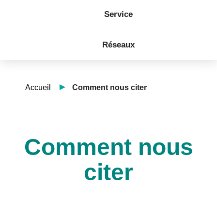
Service
Réseaux
Accueil
Comment nous citer
Comment nous
citer