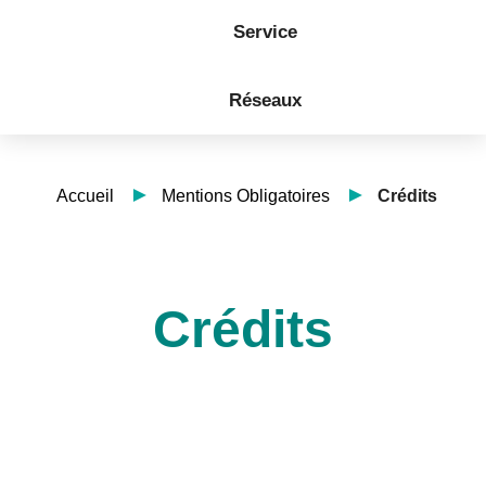
Service
Réseaux
Accueil
Mentions Obligatoires
Crédits
Crédits