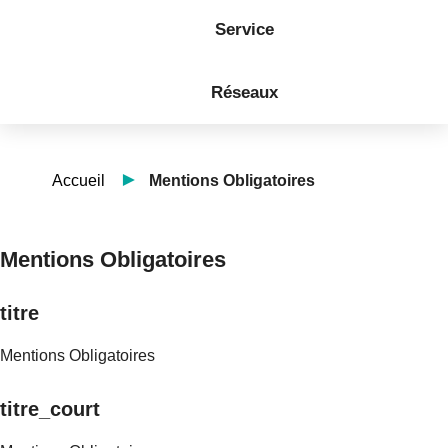
Service
Réseaux
Accueil
Mentions Obligatoires
Mentions Obligatoires
titre
Mentions Obligatoires
titre_court